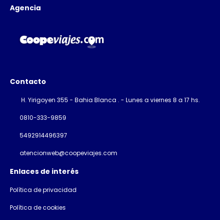
Agencia
Contacto
H. Yirigoyen 355 - Bahia Blanca . - Lunes a viernes 8 a 17 hs.
0810-333-9859
5492914496397
atencionweb@coopeviajes.com
Enlaces de interés
Política de privacidad
Política de cookies