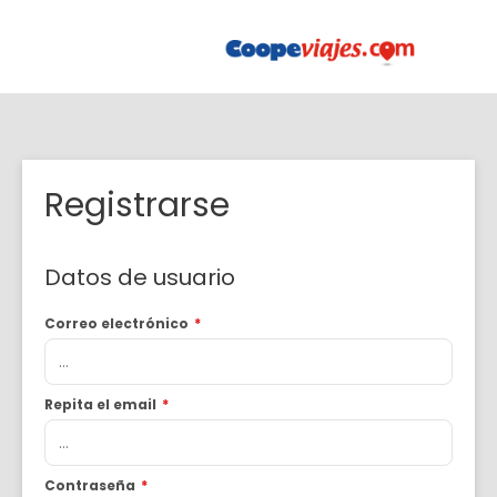
Registrarse
Datos de usuario
Correo electrónico
*
Repita el email
*
Contraseña
*