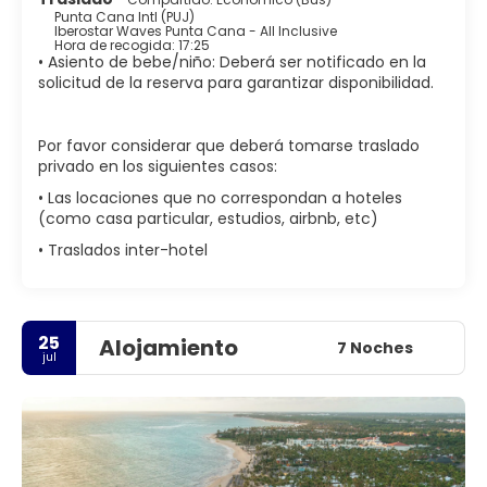
Punta Cana Intl (PUJ)
Iberostar Waves Punta Cana - All Inclusive
Hora de recogida: 17:25
• Asiento de bebe/niño: Deberá ser notificado en la
solicitud de la reserva para garantizar disponibilidad.
Por favor considerar que deberá tomarse traslado
privado en los siguientes casos:
• Las locaciones que no correspondan a hoteles
(como casa particular, estudios, airbnb, etc)
• Traslados inter-hotel
25
Alojamiento
7 Noches
jul