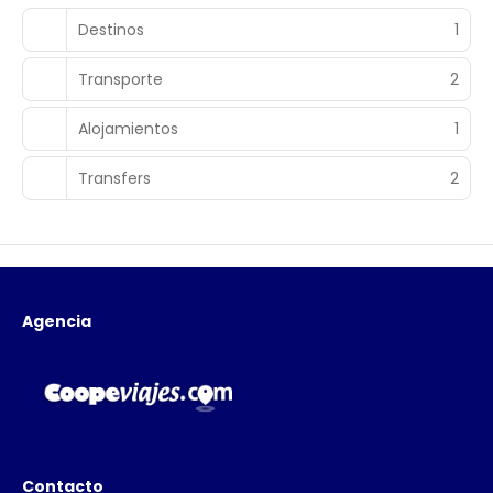
Destinos
1
Transporte
2
Alojamientos
1
Transfers
2
Agencia
Contacto