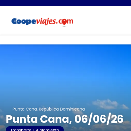
Punta Cana, República Dominicana
Punta Cana, 06/06/26
Transporte + Alojamiento