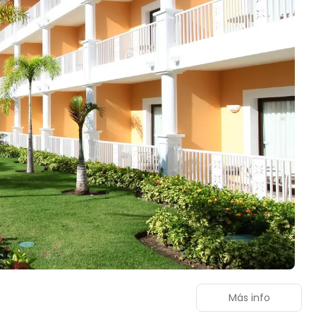
Más info