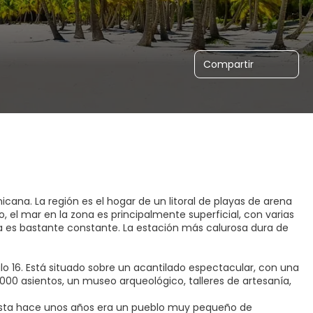
Compartir
cana. La región es el hogar de un litoral de playas de arena
 el mar en la zona es principalmente superficial, con varias
ima es bastante constante. La estación más calurosa dura de
lo 16. Está situado sobre un acantilado espectacular, con una
.000 asientos, un museo arqueológico, talleres de artesanía,
Hasta hace unos años era un pueblo muy pequeño de