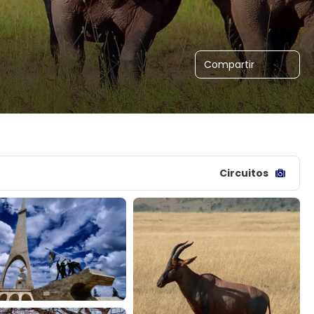
Compartir
Circuitos