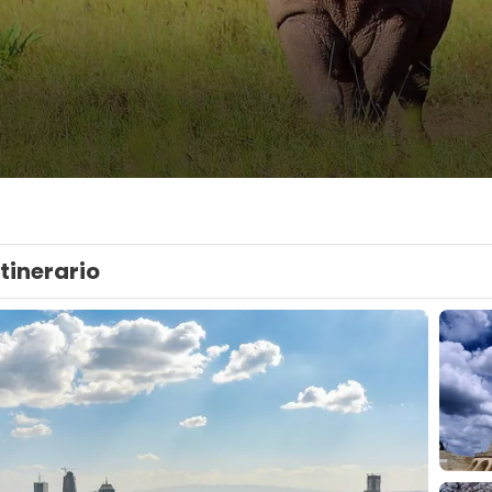
Itinerario